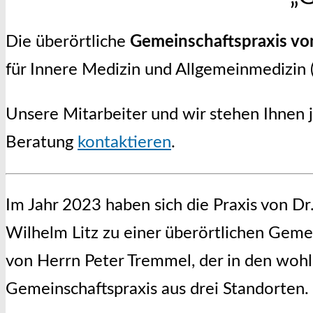
Die überörtliche
Gemeinschaftspraxis v
für Innere Medizin und Allgemeinmedizin (
Unsere Mitarbeiter und wir stehen Ihnen j
Beratung
kontaktieren
.
Im Jahr 2023 haben sich die Praxis von D
Wilhelm Litz zu einer überörtlichen Gem
von Herrn Peter Tremmel, der in den woh
Gemeinschaftspraxis aus drei Standorten.