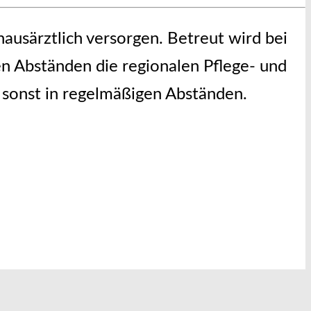
ausärztlich versorgen. Betreut wird bei
en Abständen die regionalen Pflege- und
 sonst in regelmäßigen Abständen.