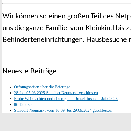
Wir können so einen großen Teil des Netph
uns die ganze Familie, vom Kleinkind bis
Behinderteneinrichtungen. Hausbesuche m
Neueste Beiträge
Öffnungszeiten über die Feiertage
28. bis 05.03.2025 Standort Neumarkt geschlossen
Frohe Weihnachten und einen guten Rutsch ins neue Jahr 2025
06.12.2024
Standort Neumarkt vom 16.09. bis 29.09.2024 geschlossen