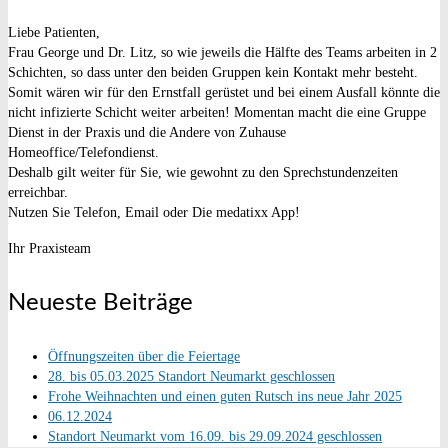
Liebe Patienten,
Frau George und Dr. Litz, so wie jeweils die Hälfte des Teams arbeiten in 2
Schichten, so dass unter den beiden Gruppen kein Kontakt mehr besteht.
Somit wären wir für den Ernstfall gerüstet und bei einem Ausfall könnte die
nicht infizierte Schicht weiter arbeiten! Momentan macht die eine Gruppe
Dienst in der Praxis und die Andere von Zuhause
Homeoffice/Telefondienst.
Deshalb gilt weiter für Sie, wie gewohnt zu den Sprechstundenzeiten
erreichbar.
Nutzen Sie Telefon, Email oder Die medatixx App!
Ihr Praxisteam
Neueste Beiträge
Öffnungszeiten über die Feiertage
28. bis 05.03.2025 Standort Neumarkt geschlossen
Frohe Weihnachten und einen guten Rutsch ins neue Jahr 2025
06.12.2024
Standort Neumarkt vom 16.09. bis 29.09.2024 geschlossen